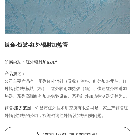
镀金-短波-红外辐射加热管
所属类别：
红外辐射加热元件
产品描述：
公司主要产品有：系列红外辐射（吸收）涂料、红外加热元件、红
外辐射加热模块（板）、红外辐射加热炉（箱）、快速红外辐射加
热器、系列高端红外加热实验设备、系列红外加热控制器等并为客
户24小时提供全方位的红外辐射加热技术服务。
销售/服务范围：
许昌市红外技术研究所有限公司是一家生产销售红
外辐射加热的公司，欢迎咨询红外辐射加热相关问题。
18039916580（技术支持热线）