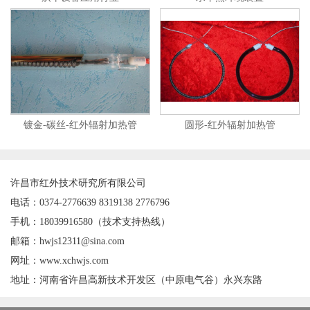
镀金-碳丝-红外辐射加热管
圆形-红外辐射加热管
许昌市红外技术研究所有限公司
电话：0374-2776639 8319138 2776796
手机：18039916580（技术支持热线）
邮箱：hwjs12311@sina.com
网址：www.xchwjs.com
地址：河南省许昌高新技术开发区（中原电气谷）永兴东路