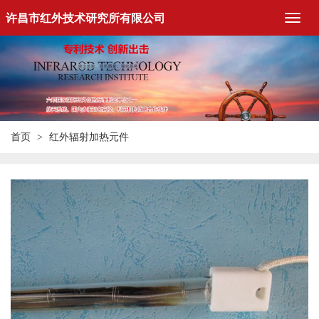
许昌市红外技术研究所有限公司
首页
红外辐射加热元件