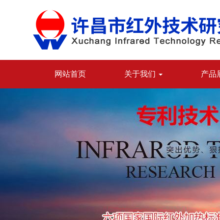
网站首页
关于我们
产品