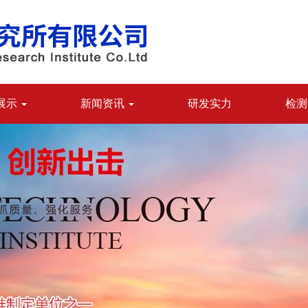
展示
新闻资讯
研发实力
检