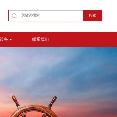
测设备
联系我们