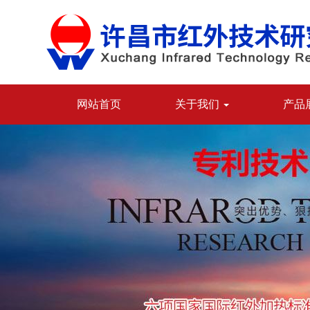
网站首页
关于我们
产品