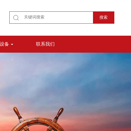
测设备
联系我们