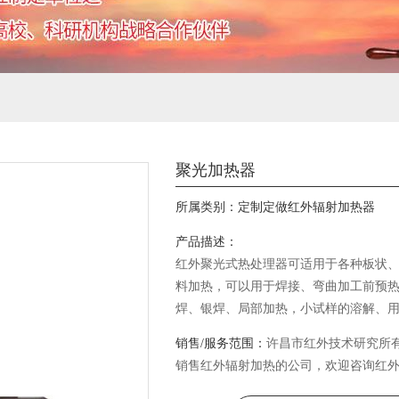
聚光加热器
所属类别：
定制定做红外辐射加热器
产品描述：
红外聚光式热处理器可适用于各种板状
料加热，可以用于焊接、弯曲加工前预
焊、银焊、局部加热，小试样的溶解、
预热、及热拉力试验、热循环试验等热
销售/服务范围：
许昌市红外技术研究所
销售红外辐射加热的公司，欢迎咨询红