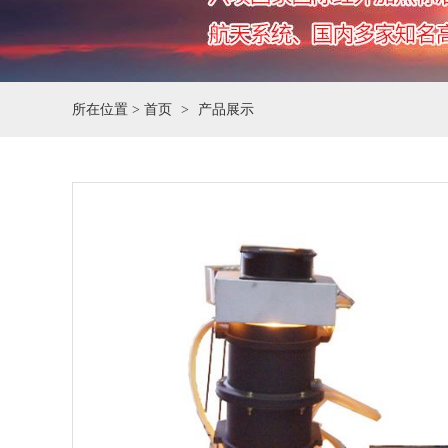
所在位置 >
首页
产品展示