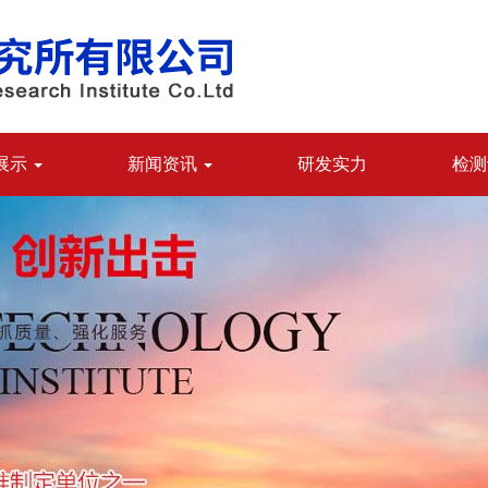
展示
新闻资讯
研发实力
检