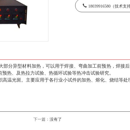
18039916580（技术
大部分异型材料加热，可以用于焊接、弯曲加工前预热，焊接后
前预热、及热拉力试验、热循环试验等热冲击试验研究。
积高温光斑。主要应用于各行业小试件的加热、熔化、烧结等处
下一篇：
没有了