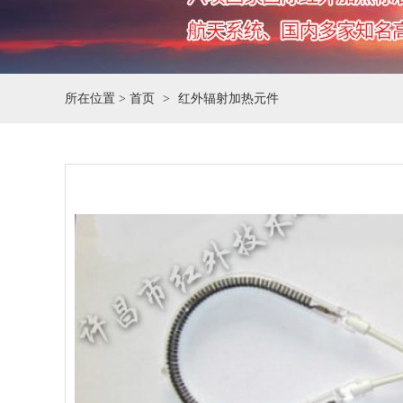
所在位置 >
首页
红外辐射加热元件