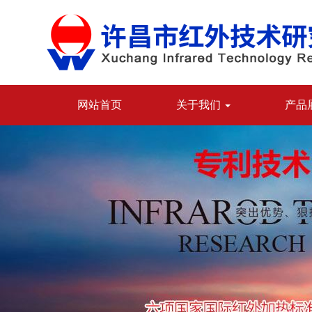
网站首页
关于我们
产品