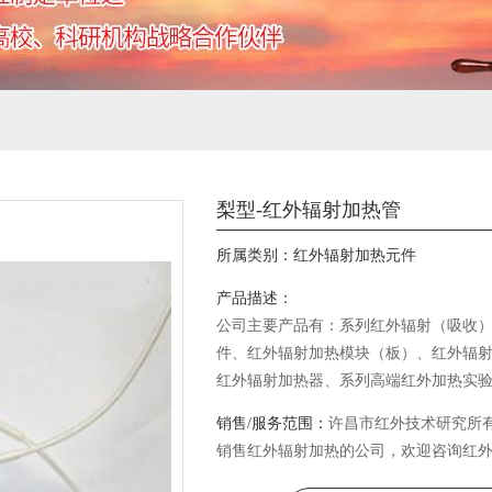
梨型-红外辐射加热管
所属类别：
红外辐射加热元件
产品描述：
公司主要产品有：系列红外辐射（吸收
件、红外辐射加热模块（板）、红外辐
红外辐射加热器、系列高端红外加热实
控制器等并为客户24小时提供全方位的
销售/服务范围：
许昌市红外技术研究所
务。
销售红外辐射加热的公司，欢迎咨询红