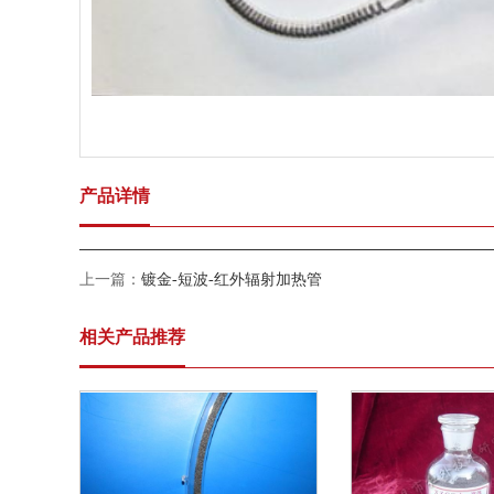
产品详情
上一篇：
镀金-短波-红外辐射加热管
相关产品推荐