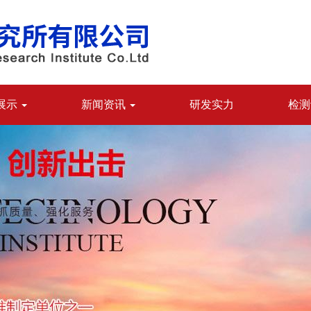
展示
新闻资讯
研发实力
检