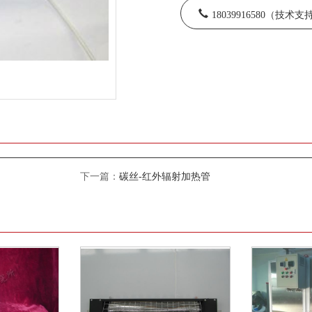
18039916580（技术
下一篇：
碳丝-红外辐射加热管