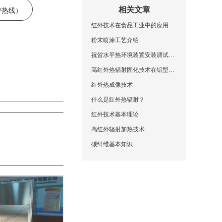
支持热线）
相关文章
红外技术在食品工业中的应用
粉末喷涂工艺介绍
祝贺水平热环境装置安装调试成功
高红外热辐射固化技术在铝型材喷涂中的应用
红外热成像技术
什么是红外热辐射？
红外技术基本理论
高红外辐射加热技术
碳纤维基本知识