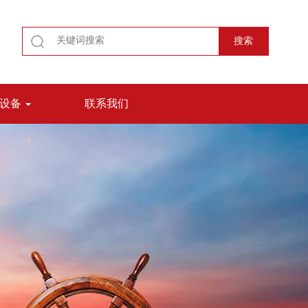
测设备
联系我们