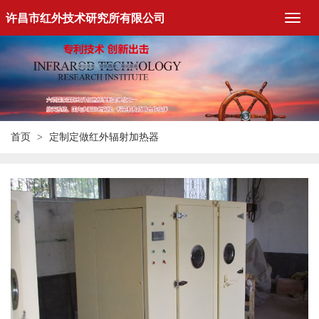
许昌市红外技术研究所有限公司
首页
定制定做红外辐射加热器