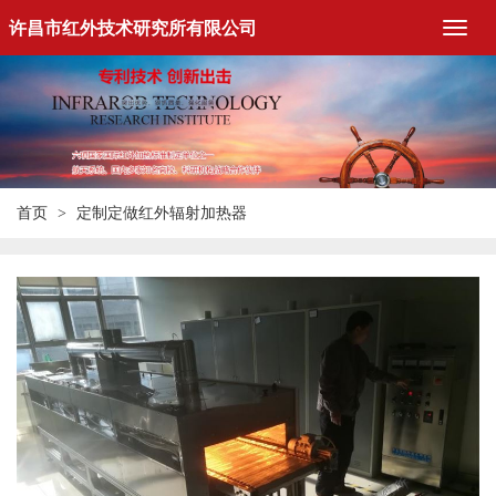
许昌市红外技术研究所有限公司
首页
定制定做红外辐射加热器