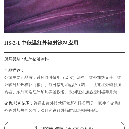
HS-2-1 中低温红外辐射涂料应用
所属类别：
红外辐射涂料
产品描述：
公司主要产品有：系列红外辐射（吸收）涂料、红外加热元件、红
外辐射加热模块（板）、红外辐射加热炉（箱）、快速红外辐射加
热器、系列高端红外加热实验设备、系列红外加热控制器等并为客
户24小时提供全方位的红外辐射加热技术服务。
销售/服务范围：
许昌市红外技术研究所有限公司是一家生产销售红
外辐射加热的公司，欢迎咨询红外辐射加热相关问题。
18039916580（技术支持热线）