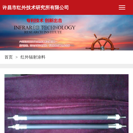
许昌市红外技术研究所有限公司
首页
红外辐射涂料