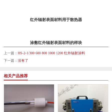
红外辐射表面材料用于散热器
涂敷红外辐射表面材料的样块
上一篇：
HS-2-1/300 600 800 1000 1200 红外辐射涂料
下一篇：
没有了
相关产品推荐