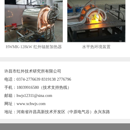
HWMK-128kW 红外辐射加热器
水平热环境装置
许昌市红外技术研究所有限公司
电话：0374-2776639 8319138 2776796
手机：18039916580（技术支持热线）
邮箱：hwjs12311@sina.com
网址：www.xchwjs.com
地址：河南省许昌高新技术开发区（中原电气谷）永兴东路