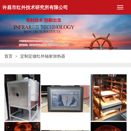
许昌市红外技术研究所有限公司
首页
定制定做红外辐射加热器