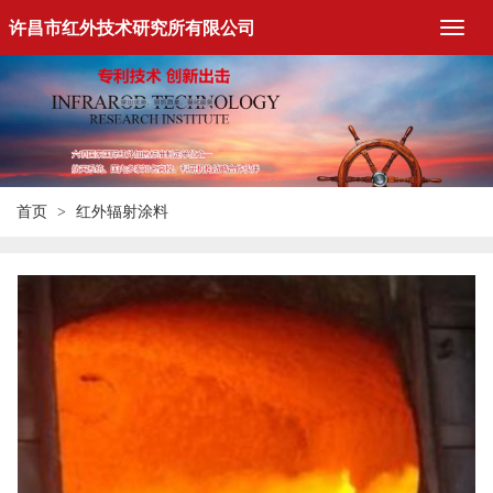
许昌市红外技术研究所有限公司
首页
红外辐射涂料