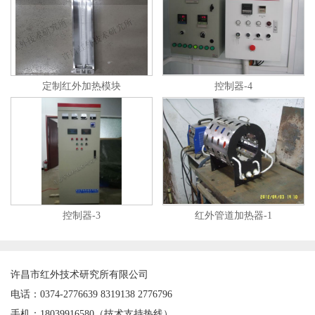
定制红外加热模块
控制器-4
控制器-3
红外管道加热器-1
许昌市红外技术研究所有限公司
电话：0374-2776639 8319138 2776796
手机：18039916580（技术支持热线）