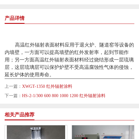
产品详情
高温红外辐射表面材料应用于退火炉、隧道窑等设备的
内墙壁，一方面可以提高墙壁的红外发射率，起到节能作
用；另一方面高温红外辐射表面材料经过烧结形成一层琉璃
层，这层琉璃层可以保护炉壁不受高温腐蚀性气体的侵蚀，
延长炉体的使用寿命。
上一篇：
XWGT-1350 红外辐射涂料
下一篇：
HS-2-1/300 600 800 1000 1200 红外辐射涂料
相关产品推荐