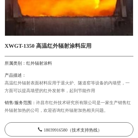
XWGT-1350 高温红外辐射涂料应用
所属类别：
红外辐射涂料
产品描述：
高温红外辐射表面材料应用于退火炉、隧道窑等设备的内墙壁，一
方面可以提高墙壁的红外发射率，起到节能作用
销售/服务范围：
许昌市红外技术研究所有限公司是一家生产销售红
外辐射加热的公司，欢迎咨询红外辐射加热相关问题。
18039916580（技术支持热线）